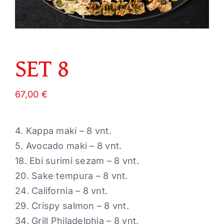
SET 8
67,00
€
4. Kappa maki – 8 vnt.
5. Avocado maki – 8 vnt.
18. Ebi surimi sezam – 8 vnt.
20. Sake tempura – 8 vnt.
24. California – 8 vnt.
29. Crispy salmon – 8 vnt.
34. Grill Philadelphia – 8 vnt.