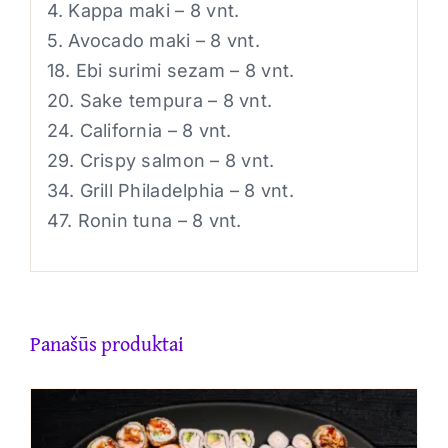
4. Kappa maki – 8 vnt.
5. Avocado maki – 8 vnt.
18. Ebi surimi sezam – 8 vnt.
20. Sake tempura – 8 vnt.
24. California – 8 vnt.
29. Crispy salmon – 8 vnt.
34. Grill Philadelphia – 8 vnt.
47. Ronin tuna – 8 vnt.
Panašūs produktai