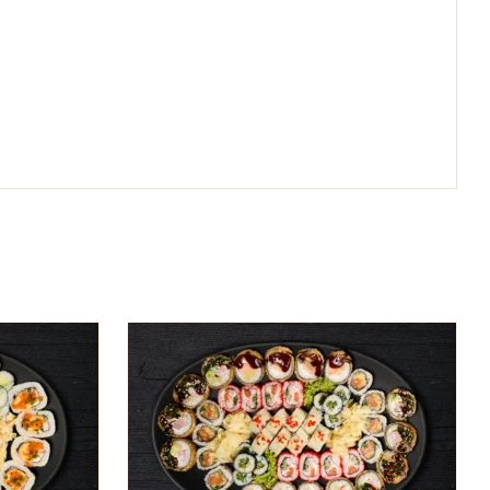
ICK VIEW