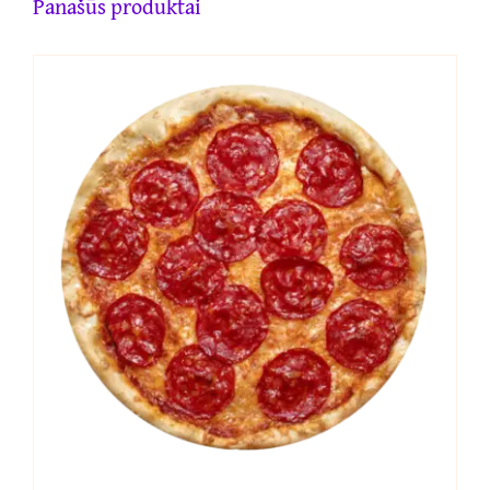
Panašūs produktai