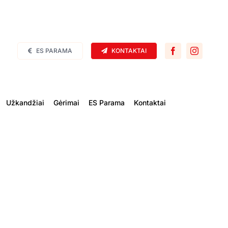
ES PARAMA
KONTAKTAI
Užkandžiai
Gėrimai
ES Parama
Kontaktai