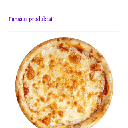
Panašūs produktai