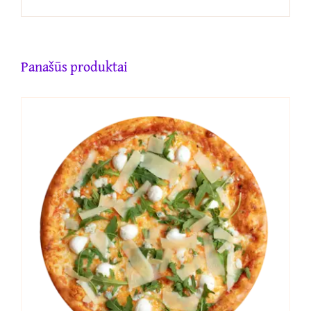
Panašūs produktai