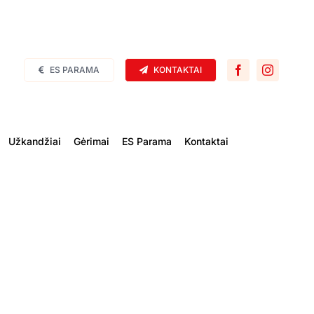
ES PARAMA
KONTAKTAI
Užkandžiai
Gėrimai
ES Parama
Kontaktai