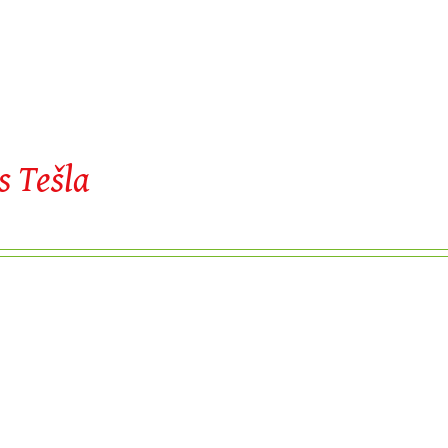
s Tešla