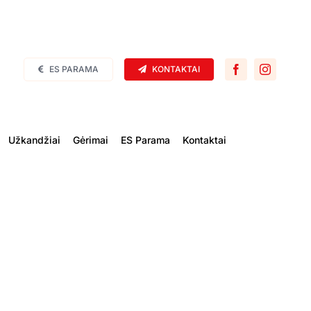
ES PARAMA
KONTAKTAI
Užkandžiai
Gėrimai
ES Parama
Kontaktai