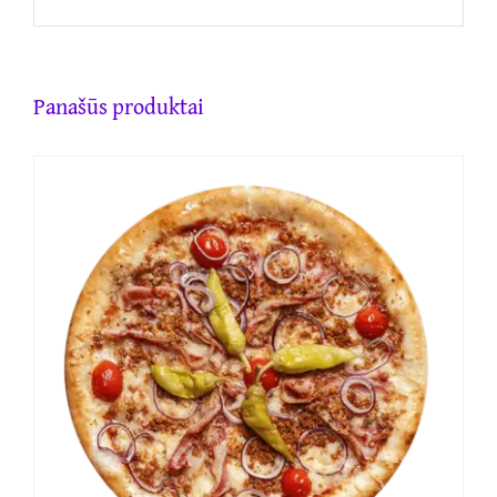
Panašūs produktai