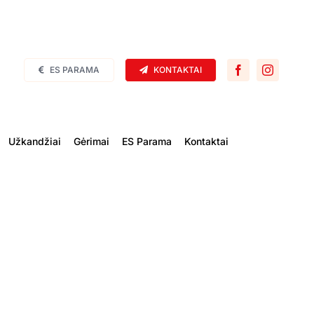
ES PARAMA
KONTAKTAI
Užkandžiai
Gėrimai
ES Parama
Kontaktai