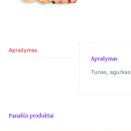
Aprašymas
Aprašymas
Tunas, agurkas,
Panašūs produktai