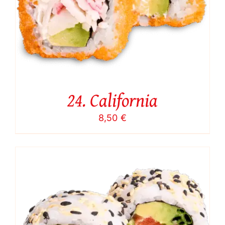
24. California
8,50
€