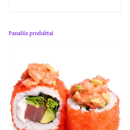
Panašūs produktai