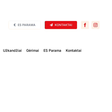
ES PARAMA
KONTAKTAI
Užkandžiai
Gėrimai
ES Parama
Kontaktai