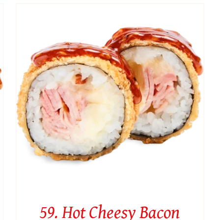
59. Hot Cheesy Bacon