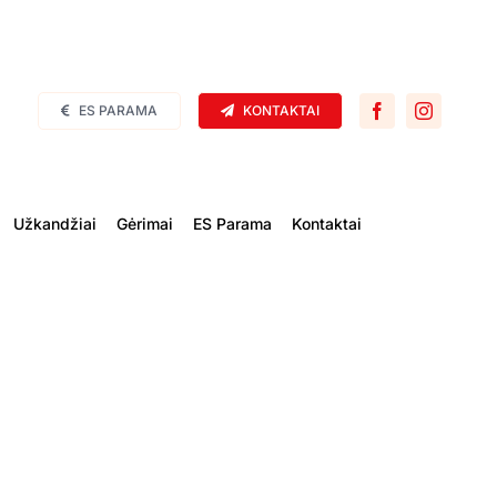
ES PARAMA
KONTAKTAI
Užkandžiai
Gėrimai
ES Parama
Kontaktai